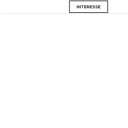
INTERESSE