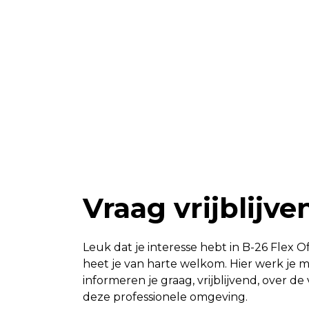
Vraag vrijblijv
Leuk dat je interesse hebt in B-26 Flex 
heet je van harte welkom. Hier werk je m
informeren je graag, vrijblijvend, over de
deze professionele omgeving.