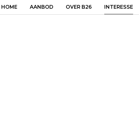
HOME
AANBOD
OVER B26
INTERESSE