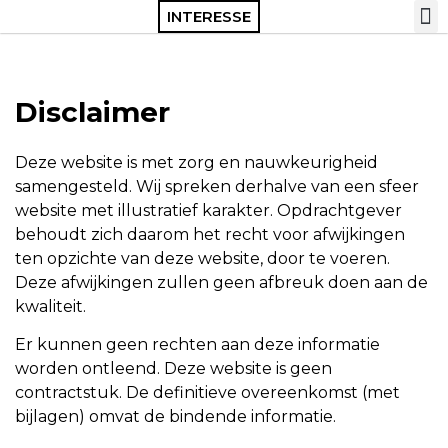
INTERESSE
Disclaimer
Deze website is met zorg en nauwkeurigheid
samengesteld. Wij spreken derhalve van een sfeer
website met illustratief karakter. Opdrachtgever
behoudt zich daarom het recht voor afwijkingen
ten opzichte van deze website, door te voeren.
Deze afwijkingen zullen geen afbreuk doen aan de
kwaliteit.
Er kunnen geen rechten aan deze informatie
worden ontleend. Deze website is geen
contractstuk. De definitieve overeenkomst (met
bijlagen) omvat de bindende informatie.