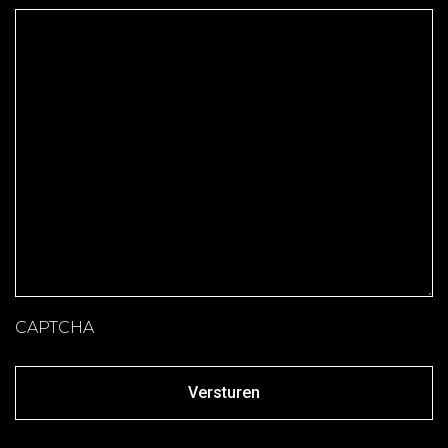
CAPTCHA