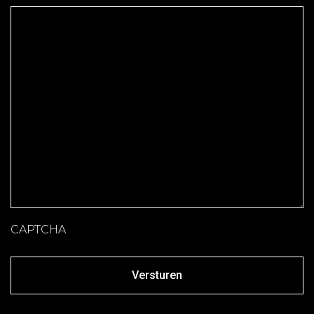
CAPTCHA