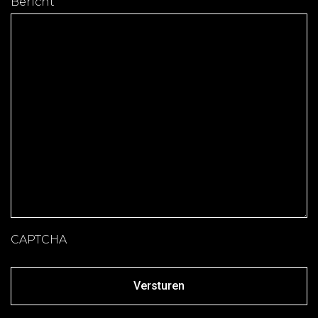
Bericht
CAPTCHA