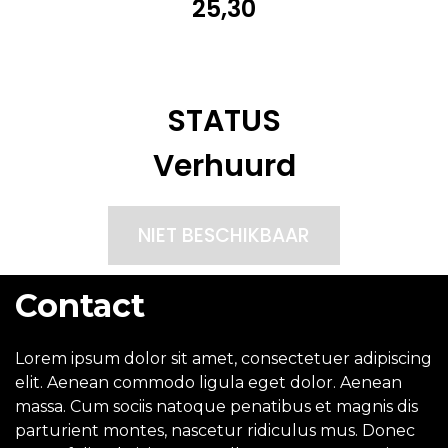
25,30
STATUS
Verhuurd
NIET BESCHIKBAAR
Contact
Lorem ipsum dolor sit amet, consectetuer adipiscing
elit. Aenean commodo ligula eget dolor. Aenean
massa. Cum sociis natoque penatibus et magnis dis
parturient montes, nascetur ridiculus mus. Donec